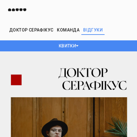
ДОКТОР СЕРАФІКУС
КОМАНДА
ВІДГУКИ
КВИТКИ