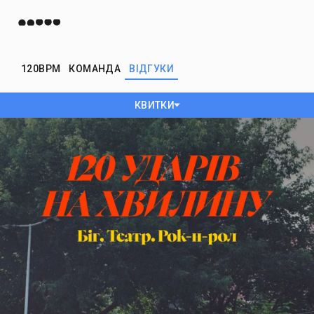
120BPM
КОМАНДА
ВІДГУКИ
КВИТКИ